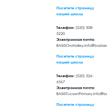
Посетите страницу
нашей школы
Телефон:
(520) 308-
5220
Электронная почта:
BASISOroValley.Info@basis
Посетите страницу
нашей школы
Телефон:
(520) 326-
6367
Электронная почта:
BASISTucsonPrimary.Info@b
Посетите страницу