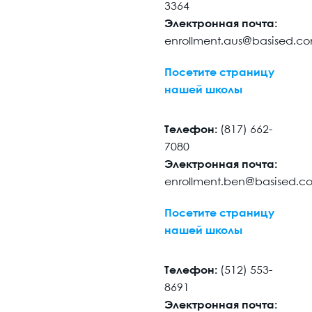
3364
Электронная почта:
enrollment.aus@basised.c
Посетите страницу
нашей школы
Телефон:
(817) 662-
7080
Электронная почта:
enrollment.ben@basised.c
Посетите страницу
нашей школы
Телефон:
(512) 553-
8691
Электронная почта: