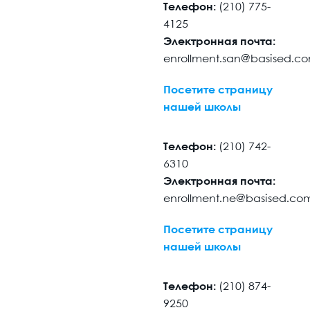
Телефон:
(210) 775-
4125
Электронная почта:
enrollment.san@basised.c
Посетите страницу
нашей школы
Телефон:
(210) 742-
6310
Электронная почта:
enrollment.ne@basised.co
Посетите страницу
нашей школы
Телефон:
(210) 874-
9250