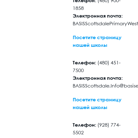
Телефон:
(480) 900-
1858
Электронная почта:
BASISScottsdalePrimaryWes
Посетите страницу
нашей школы
Телефон:
(480) 451-
7500
Электронная почта:
BASISScottsdale.Info@basi
Посетите страницу
нашей школы
Телефон:
(928) 774-
5502