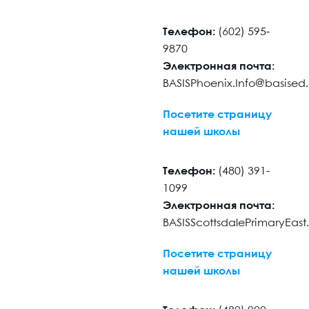
Телефон:
(602) 595-
9870
Электронная почта:
BASISPhoenix.Info@basise
Посетите страницу
нашей школы
Телефон:
(480) 391-
1099
Электронная почта:
BASISScottsdalePrimaryEas
Посетите страницу
нашей школы