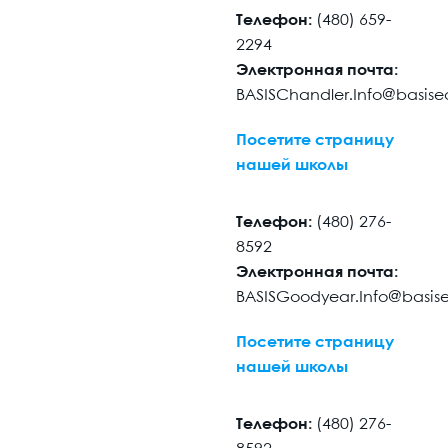
Телефон:
(480) 659-
2294
Электронная почта:
BASISChandler.Info@basis
Посетите страницу
нашей школы
Телефон:
(480) 276-
8592
Электронная почта:
BASISGoodyear.Info@basis
Посетите страницу
нашей школы
Телефон:
(480) 276-