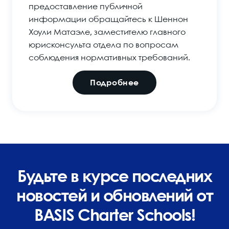
предоставление публичной
информации обращайтесь к Шеннон
Хоули Матаэле, заместителю главного
юрисконсульта отдела по вопросам
соблюдения нормативных требований.
Подробнее
Будьте в курсе последних
новостей и обновлений от
BASIS Charter Schools!