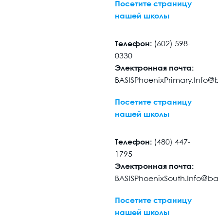
Посетите страницу
нашей школы
Телефон:
(602) 598-
0330
Электронная почта:
BASISPhoenixPrimary.Info@
Посетите страницу
нашей школы
Телефон:
(480) 447-
1795
Электронная почта:
BASISPhoenixSouth.Info@b
Посетите страницу
нашей школы