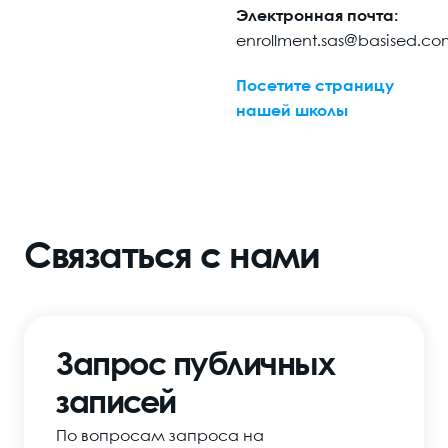
Электронная почта:
enrollment.sas@basised.co
Посетите страницу
нашей школы
Связаться с нами
Запрос публичных
записей
По вопросам запроса на