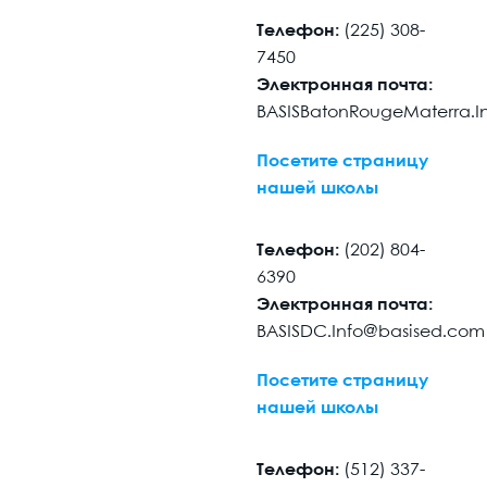
Телефон:
(225) 308-
7450
Электронная почта:
BASISBatonRougeMaterra.I
Посетите страницу
нашей школы
Телефон:
(202) 804-
6390
Электронная почта:
BASISDC.Info@basised.com
Посетите страницу
нашей школы
Телефон:
(512) 337-