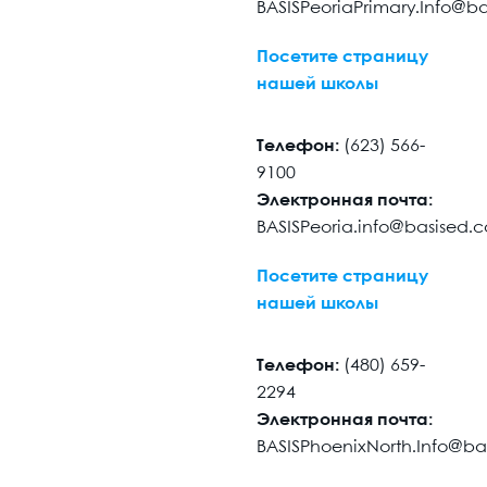
BASISPeoriaPrimary.Info@b
Посетите страницу
нашей школы
Телефон:
(623) 566-
9100
Электронная почта:
BASISPeoria.info@basised.
Посетите страницу
нашей школы
Телефон:
(480) 659-
2294
Электронная почта:
BASISPhoenixNorth.Info@ba