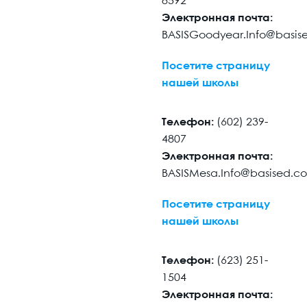
8592
Электронная почта:
BASISGoodyear.Info@basis
Посетите страницу
нашей школы
Телефон:
(602) 239-
4807
Электронная почта:
BASISMesa.Info@basised.c
Посетите страницу
нашей школы
Телефон:
(623) 251-
1504
Электронная почта: