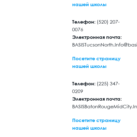
нашей школы
Телефон:
(520) 207-
0076
Электронная почта:
BASISTucsonNorth.Info@ba
Посетите страницу
нашей школы
Телефон:
(225) 347-
0209
Электронная почта:
BASISBatonRougeMidCity.I
Посетите страницу
нашей школы