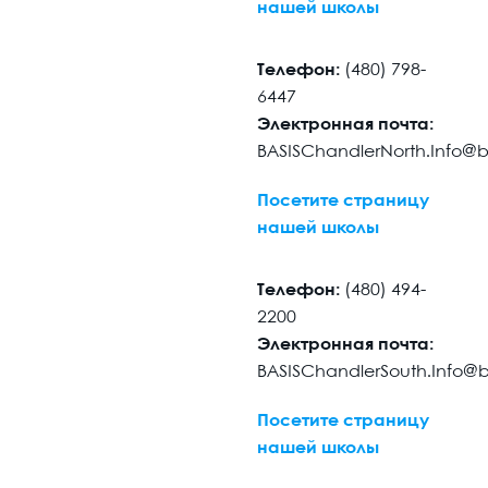
нашей школы
Телефон:
(480) 798-
6447
Электронная почта:
BASISChandlerNorth.Info@
Посетите страницу
нашей школы
Телефон:
(480) 494-
2200
Электронная почта:
BASISChandlerSouth.Info@
Посетите страницу
нашей школы