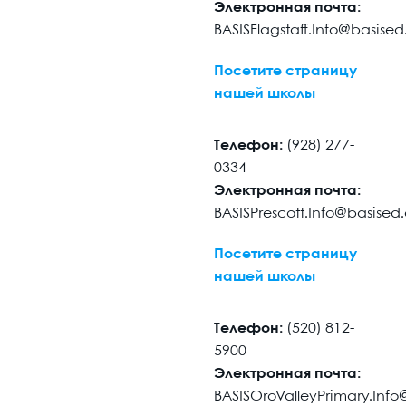
Электронная почта:
BASISFlagstaff.Info@basise
Посетите страницу
нашей школы
Телефон:
(928) 277-
0334
Электронная почта:
BASISPrescott.Info@basise
Посетите страницу
нашей школы
Телефон:
(520) 812-
5900
Электронная почта:
BASISOroValleyPrimary.Inf