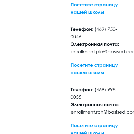
Посетите страницу
нашей школы
Телефон:
(469) 750-
0046
Электронная почта:
enrollment.pln@basised.c
Посетите страницу
нашей школы
Телефон:
(469) 998-
0055
Электронная почта:
enrollment.rch@basised.c
Посетите страницу
нашей школы