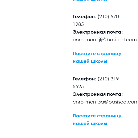
Телефон:
(210) 570-
1985
Электронная почта:
enrollment.jlj@basised.com
Посетите страницу
нашей школы
Телефон:
(210) 319-
5525
Электронная почта:
enrollment.sa@basised.co
Посетите страницу
нашей школы